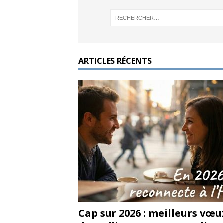
ARTICLES RÉCENTS
Cap sur 2026 : meilleurs vœu