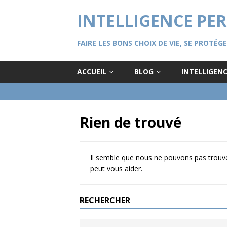
INTELLIGENCE PE
FAIRE LES BONS CHOIX DE VIE, SE PROTÉ
ACCUEIL
BLOG
INTELLIGEN
Rien de trouvé
Il semble que nous ne pouvons pas trouve
peut vous aider.
RECHERCHER