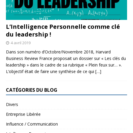
L’Intelligence Personnelle comme clé
du leadership !
4 avril 2019
Dans son numéro d’Octobre/Novembre 2018, Harvard
Business Review France proposait un dossier sur « Les clés du
leadership » dans le cadre de sa rubrique « Plein feux sur… ».
L’objectif était de faire une synthèse de ce qui
[…]
CATÉGORIES DU BLOG
Divers
Entreprise Libérée
Influence / Communication