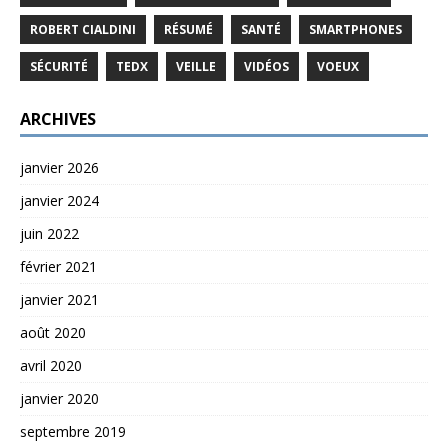
ROBERT CIALDINI
RÉSUMÉ
SANTÉ
SMARTPHONES
SÉCURITÉ
TEDX
VEILLE
VIDÉOS
VOEUX
ARCHIVES
janvier 2026
janvier 2024
juin 2022
février 2021
janvier 2021
août 2020
avril 2020
janvier 2020
septembre 2019