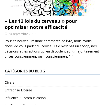
« Les 12 lois du cerveau » pour
optimiser notre efficacité
24 septembre 2019
Pour ce nouveau résumé commenté de livre, nous avons
choisi de vous parler du cerveau ! Ce n’est pas un scoop, nos
décisions et les actions qui en découlent sont majoritairement
prises consciemment ou inconsciemment
[…]
CATÉGORIES DU BLOG
Divers
Entreprise Libérée
Influence / Communication