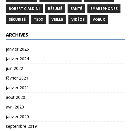
ROBERT CIALDINI
RÉSUMÉ
SANTÉ
SMARTPHONES
SÉCURITÉ
TEDX
VEILLE
VIDÉOS
VOEUX
ARCHIVES
janvier 2026
janvier 2024
juin 2022
février 2021
janvier 2021
août 2020
avril 2020
janvier 2020
septembre 2019