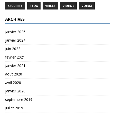
SÉCURITÉ
TEDX
VEILLE
VIDÉOS
VOEUX
ARCHIVES
janvier 2026
janvier 2024
juin 2022
février 2021
janvier 2021
août 2020
avril 2020
janvier 2020
septembre 2019
juillet 2019