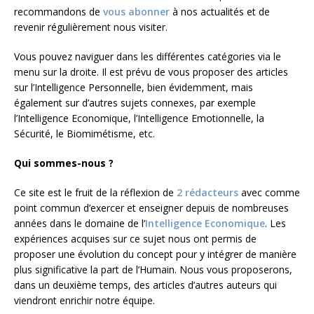
recommandons de
vous abonner
à nos actualités et de
revenir régulièrement nous visiter.
Vous pouvez naviguer dans les différentes catégories via le
menu sur la droite. Il est prévu de vous proposer des articles
sur l’Intelligence Personnelle, bien évidemment, mais
également sur d’autres sujets connexes, par exemple
l’Intelligence Economique, l’Intelligence Emotionnelle, la
Sécurité, le Biomimétisme, etc.
Qui sommes-nous ?
Ce site est le fruit de la réflexion de
2 rédacteurs
avec comme
point commun d’exercer et enseigner depuis de nombreuses
années dans le domaine de l’
Intelligence Economique
. Les
expériences acquises sur ce sujet nous ont permis de
proposer une évolution du concept pour y intégrer de manière
plus significative la part de l’Humain. Nous vous proposerons,
dans un deuxième temps, des articles d’autres auteurs qui
viendront enrichir notre équipe.