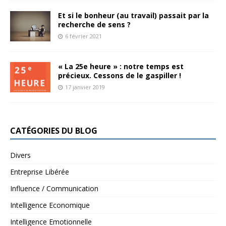
Et si le bonheur (au travail) passait par la
recherche de sens ?
6 février 2021
« La 25e heure » : notre temps est
précieux. Cessons de le gaspiller !
17 janvier 2019
CATÉGORIES DU BLOG
Divers
Entreprise Libérée
Influence / Communication
Intelligence Economique
Intelligence Emotionnelle