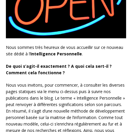
Nous sommes très heureux de vous accueillir sur ce nouveau
site dédié à l’
Intelligence Personnelle
.
De quoi s’agit-il exactement ? A quoi cela sert-il ?
Comment cela fonctionne ?
Nous vous invitons, pour commencer, à consulter les diverses
pages statiques via le menu ci-dessus puis à suivre nos
publications dans le blog. Le terme « Intelligence Personnelle »
peut renvoyer à différentes significations selon son parcours.
En résumé, il s’agit d’une nouvelle méthode de développement
personnel basée sur la maitrise de l’information. Comme tout
nouveau modèle, celui-ci s’enrichira régulièrement au fur et à
mesure de nos recherches et réflexions. Ainsi, nous vous