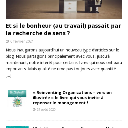
Et si le bonheur (au travail) passait par
la recherche de sens ?
6 février 2021
Nous inaugurons aujourd’hui un nouveau type d’articles sur le
blog. Nous partagions principalement avec vous, jusqu’à
maintenant, notre intérêt pour certains livres qui nous ont paru
importants. Mais qualité ne rime pas toujours avec quantité
[…]
« Reinventing Organizations – version
illustrée » le livre qui vous invite à
repenser le management !
29 août 2020