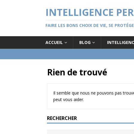
INTELLIGENCE PE
FAIRE LES BONS CHOIX DE VIE, SE PROTÉ
ACCUEIL
BLOG
INTELLIGEN
Rien de trouvé
Il semble que nous ne pouvons pas trouve
peut vous aider.
RECHERCHER