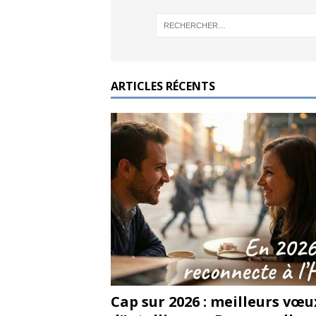
ARTICLES RÉCENTS
Cap sur 2026 : meilleurs vœu