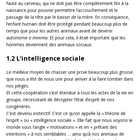
faute au cerveau, qui ne doit pas être complètement fini à la
naissance pour pouvoir permettre l’accouchement et le
passage de la tête par le bassin de la mère. En conséquence,
l’enfant humain doit être protégé pendant beaucoup plus de
temps que pour les autres animaux avant de devenir
autonome
a minima
. Et pour cela, il était important que les
hommes deviennent des animaux sociaux.
1.2 L’intelligence sociale
Le meilleur moyen de chasser une proie beaucoup plus grosse
que nous a été de nous unir pour arriver à la faire tomber dans
nos pièges.
Et cette coopération s’est étendue à tous les actes de la vie en
groupe, nécessitant de décrypter l’état d’esprit de nos
congénères.
C’est devenu instinctif. C’est ce qu’on appelle la « théorie de
l’esprit » ou « intelligence sociale ». Elle fait que nous voyons le
monde sous l’angle « motivations » et en « prêtant des
intentions » à nos semblables … ainsi qu’à nos animaux de