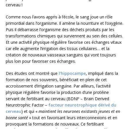
cerveau !
Comme nous l’avons appris à l’école, le sang joue un rôle
primordial dans l’organisme. Il amène la nourriture et l’oxygène.
Puis il débarrasse l’organisme des déchets produits par les
transformations chimiques qui surviennent au sein des cellules.
Et une activité physique régulière favorise ces échanges vitaux
car elle augmente l’irrigation des tissus cellulaires… et la
création de nouveaux vaisseaux sanguins qui vont toujours
plus loin pour favoriser ces échanges.
Des études ont montré que
l’hippocampe
, impliqué dans la
formation de nos souvenirs, bénéficiait en plein de cet
accroissement d’irrigation sanguine. Par ailleurs, l’activité
physique régulière favorise la production d’une protéine
servant de fertilisant au cerveau (BDNF – Brain Derived
Neurotrophic Factor –
facteur neurotrophique dérivé du
cerveau
) et qui «
maintient les neurones existants jeunes et en
bonne santé
» tout en favorisant leurs interconnexions et en
provoquant la formations de nouveaux. Ce fertilisant