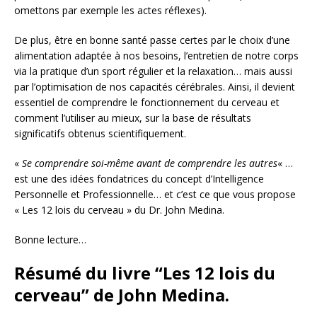
omettons par exemple les actes réflexes).
De plus, être en bonne santé passe certes par le choix d’une
alimentation adaptée à nos besoins, l’entretien de notre corps
via la pratique d’un sport régulier et la relaxation… mais aussi
par l’optimisation de nos capacités cérébrales. Ainsi, il devient
essentiel de comprendre le fonctionnement du cerveau et
comment l’utiliser au mieux, sur la base de résultats
significatifs obtenus scientifiquement.
«
Se comprendre soi-même avant de comprendre les autres
« …
est une des idées fondatrices du concept d’Intelligence
Personnelle et Professionnelle… et c’est ce que vous propose
« Les 12 lois du cerveau » du Dr. John Medina.
Bonne lecture…
Résumé du livre “Les 12 lois du
cerveau” de John Medina.