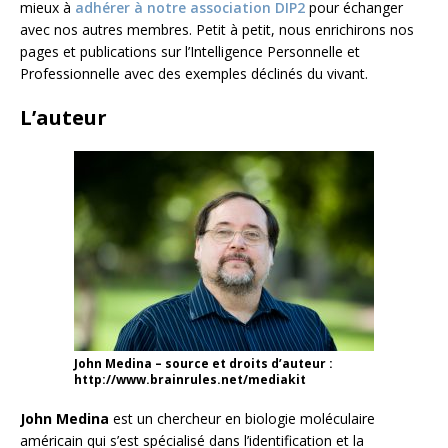
mieux à
adhérer à notre association DIP2
pour échanger
avec nos autres membres. Petit à petit, nous enrichirons nos
pages et publications sur l’Intelligence Personnelle et
Professionnelle avec des exemples déclinés du vivant.
L’auteur
John Medina – source et droits d’auteur :
http://www.brainrules.net/mediakit
John Medina
est un chercheur en biologie moléculaire
américain qui s’est spécialisé dans l’identification et la