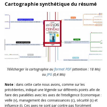
Cartographie synthétique du résumé
Télécharger la cartographie au
format PDF
(attention : 18 Mo)
ou
JPG
(0,4 Mo)
Note
: dans cette carte nous avons, comme sur les
précédentes, indiqué une légende sur différents points afin de
faire des parallèles avec les axes de l’Intelligence Economique :
veille (v), management des connaissances (c), sécurité (s) et
influence (i). Ces axes ne sont par contre pas forcément