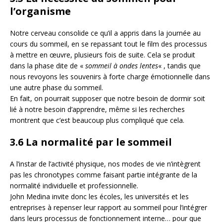
l’organisme
Notre cerveau consolide ce qu’il a appris dans la journée au
cours du sommeil, en se repassant tout le film des processus
à mettre en œuvre, plusieurs fois de suite. Cela se produit
dans la phase dite de «
sommeil à ondes lentes
« , tandis que
nous revoyons les souvenirs à forte charge émotionnelle dans
une autre phase du sommeil.
En fait, on pourrait supposer que notre besoin de dormir soit
lié à notre besoin d’apprendre, même si les recherches
montrent que c’est beaucoup plus compliqué que cela.
3.6 La normalité par le sommeil
A l’instar de l’activité physique, nos modes de vie n’intègrent
pas les chronotypes comme faisant partie intégrante de la
normalité individuelle et professionnelle.
John Medina invite donc les écoles, les universités et les
entreprises à repenser leur rapport au sommeil pour l’intégrer
dans leurs processus de fonctionnement interne… pour que