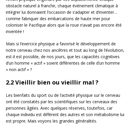
obstacle naturel à franchir, chaque événement climatique à
intégrer lui donnaient l’occasion de s’adapter et d’inventer…
comme fabriquer des embarcations de haute mer pour
coloniser le Pacifique alors que la roue n’avait pas encore été
inventée !
Mais si l’exercice physique a favorisé le développement de
notre cerveau chez nos ancêtres et tout au long de l’évolution,
est-il est possible, de nos jours, que les capacités cognitives
d’un homme « actif » soient différentes de celle d’un homme
« non actif » ?
2.2 Vieillir bien ou vieillir mal ?
Les bienfaits du sport ou de l’activité physique sur le cerveau
ont été constatés par les scientifiques sur les cerveaux des
personnes âgées. Avec quelques réserves, toutefois, car
chaque individu est différent des autres et son métabolisme lui
est propre. Mais voyons les grandes généralités.