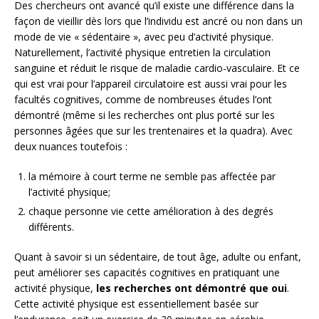
Des chercheurs ont avancé qu’il existe une différence dans la
façon de vieillir dès lors que l’individu est ancré ou non dans un
mode de vie « sédentaire », avec peu d’activité physique.
Naturellement, l’activité physique entretien la circulation
sanguine et réduit le risque de maladie cardio-vasculaire. Et ce
qui est vrai pour l’appareil circulatoire est aussi vrai pour les
facultés cognitives, comme de nombreuses études l’ont
démontré (même si les recherches ont plus porté sur les
personnes âgées que sur les trentenaires et la quadra). Avec
deux nuances toutefois :
la mémoire à court terme ne semble pas affectée par
l’activité physique;
chaque personne vie cette amélioration à des degrés
différents.
Quant à savoir si un sédentaire, de tout âge, adulte ou enfant,
peut améliorer ses capacités cognitives en pratiquant une
activité physique,
les recherches ont démontré que oui
.
Cette activité physique est essentiellement basée sur