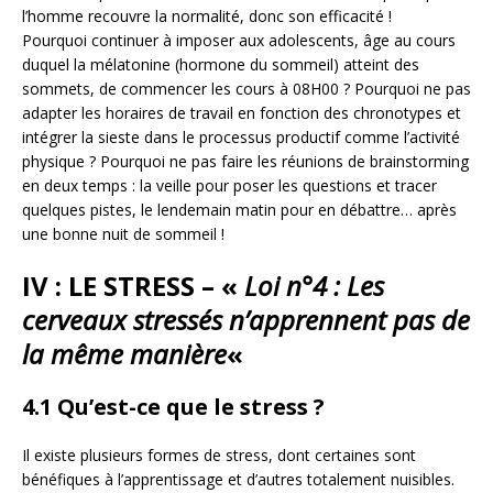
l’homme recouvre la normalité, donc son efficacité !
Pourquoi continuer à imposer aux adolescents, âge au cours
duquel la mélatonine (hormone du sommeil) atteint des
sommets, de commencer les cours à 08H00 ? Pourquoi ne pas
adapter les horaires de travail en fonction des chronotypes et
intégrer la sieste dans le processus productif comme l’activité
physique ? Pourquoi ne pas faire les réunions de brainstorming
en deux temps : la veille pour poser les questions et tracer
quelques pistes, le lendemain matin pour en débattre… après
une bonne nuit de sommeil !
IV : LE STRESS – «
Loi n°4 : Les
cerveaux stressés n’apprennent pas de
la même manière
«
4.1 Qu’est-ce que le stress ?
Il existe plusieurs formes de stress, dont certaines sont
bénéfiques à l’apprentissage et d’autres totalement nuisibles.