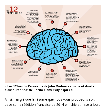
« Les 12 lois du Cerveau » de John Medina – source et droits
d’auteurs : Seattle Pacific University / spu.edu
Ainsi, malgré que le résumé que nous vous proposons soit
basé sur la réédition française de 2014 enrichie et mise à jour,