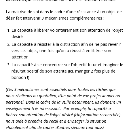
La maitrise de soi dans le cadre d’une résistance à un objet de
désir fait intervenir 3 mécanismes complémentaires :
La capacité à libérer volontairement son attention de l’objet
désiré
La capacité à résister à la distraction afin de ne pas revenir
vers cet objet, une fois qu’on a réussi à en libérer son
attention
La capacité à se concentrer sur l’objectif futur et imaginer le
résultat positif de son attente (ici, manger 2 fois plus de
bonbon !)
(
Ces 3 mécanismes sont essentiels dans toutes les tâches que
nous réalisons au quotidien, d’un point de vue professionnel ou
personnel. Dans le cadre de la veille notamment, ils donnent un
enseignement très intéressant. Par exemple, la capacité à
libérer son attention de l’objet désiré (l’information recherchée)
nous aide à prendre du recul et à envisager la situation
globalement afin de capter d’autres signaux tout aussi