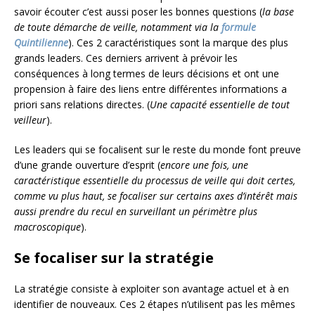
savoir écouter c’est aussi poser les bonnes questions (
la base
de toute démarche de veille, notamment via la
formule
Quintilienne
). Ces 2 caractéristiques sont la marque des plus
grands leaders. Ces derniers arrivent à prévoir les
conséquences à long termes de leurs décisions et ont une
propension à faire des liens entre différentes informations a
priori sans relations directes. (
Une capacité essentielle de tout
veilleur
).
Les leaders qui se focalisent sur le reste du monde font preuve
d’une grande ouverture d’esprit (
encore une fois, une
caractéristique essentielle du processus de veille qui doit certes,
comme vu plus haut, se focaliser sur certains axes d’intérêt mais
aussi prendre du recul en surveillant un périmètre plus
macroscopique
).
Se focaliser sur la stratégie
La stratégie consiste à exploiter son avantage actuel et à en
identifier de nouveaux. Ces 2 étapes n’utilisent pas les mêmes