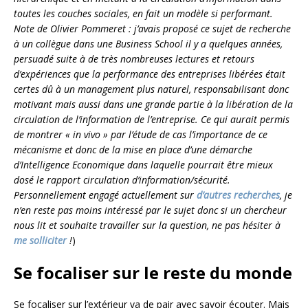
toutes les couches sociales, en fait un modèle si performant.
Note de Olivier Pommeret : j’avais proposé ce sujet de recherche
à un collègue dans une Business School il y a quelques années,
persuadé suite à de très nombreuses lectures et retours
d’expériences que la performance des entreprises libérées était
certes dû à un management plus naturel, responsabilisant donc
motivant mais aussi dans une grande partie à la libération de la
circulation de l’information de l’entreprise. Ce qui aurait permis
de montrer « in vivo » par l’étude de cas l’importance de ce
mécanisme et donc de la mise en place d’une démarche
d’Intelligence Economique dans laquelle pourrait être mieux
dosé le rapport circulation d’information/sécurité.
Personnellement engagé actuellement sur
d’autres recherches
, je
n’en reste pas moins intéressé par le sujet donc si un chercheur
nous lit et souhaite travailler sur la question, ne pas hésiter à
me solliciter
!
)
Se focaliser sur le reste du monde
Se focaliser sur l’extérieur va de pair avec savoir écouter. Mais