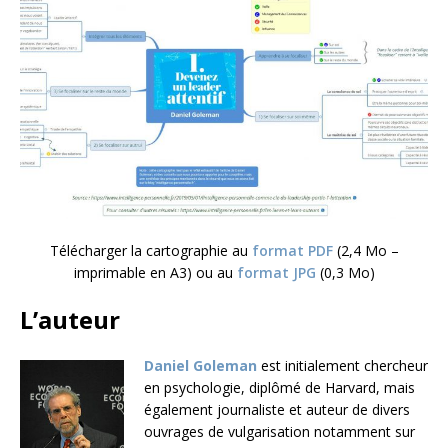
Télécharger la cartographie au
format PDF
(2,4 Mo –
imprimable en A3) ou au
format JPG
(0,3 Mo)
L’auteur
Daniel Goleman
est initialement chercheur
en psychologie, diplômé de Harvard, mais
également journaliste et auteur de divers
ouvrages de vulgarisation notamment sur